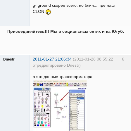
g- ground скорее всего, но блин..., где наш
CLON
Присоединяйтесь!!! Мы в социальных сетях и на Ютуб.
2011-01-27 21:06:34
(2011-01-28 08:55:22
6
Dnestr
отредактировано Dnestr)
а это данные трансформатора
Пользователь
Неактивен