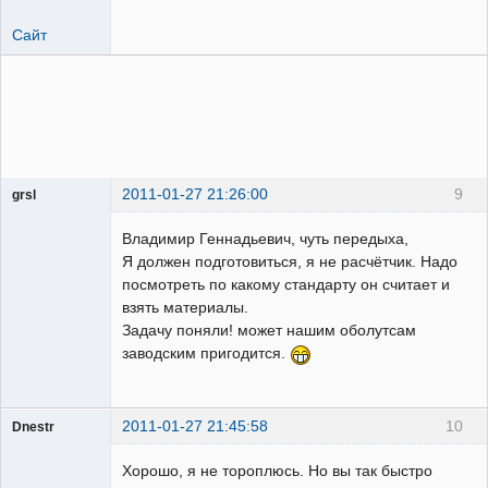
Сайт
2011-01-27 21:26:00
9
grsl
Администратор
Владимир Геннадьевич, чуть передыха,
Неактивен
Я должен подготовиться, я не расчётчик. Надо
посмотреть по какому стандарту он считает и
взять материалы.
Задачу поняли! может нашим оболутсам
заводским пригодится.
2011-01-27 21:45:58
10
Dnestr
Хорошо, я не тороплюсь. Но вы так быстро