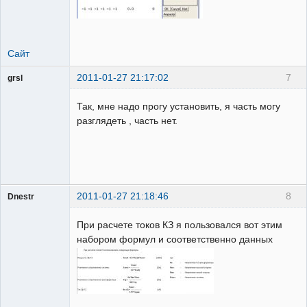
Сайт
2011-01-27 21:17:02
7
grsl
Администратор
Так, мне надо прогу установить, я часть могу
Неактивен
разглядеть , часть нет.
2011-01-27 21:18:46
8
Dnestr
При расчете токов КЗ я пользовался вот этим
набором формул и соответственно данных
Пользователь
Неактивен