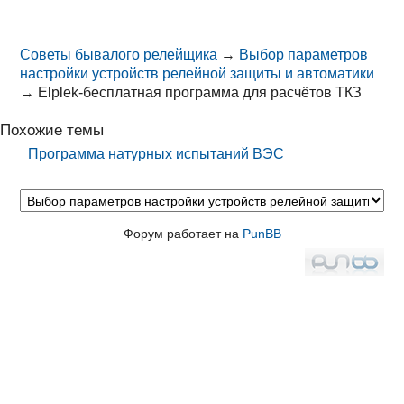
Советы бывалого релейщика
→
Выбор параметров
настройки устройств релейной защиты и автоматики
→
Elplek-бесплатная программа для расчётов ТКЗ
Похожие темы
Программа натурных испытаний ВЭС
Форум работает на
PunBB