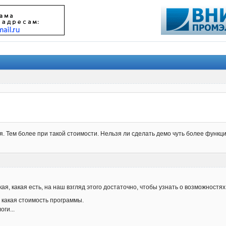
. Тем более при такой стоимости. Нельзя ли сделать демо чуть более функц
ая, какая есть, на наш взгляд этого достаточно, чтобы узнать о возможностя
 какая стоимость программы.
оги...