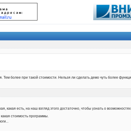
. Тем более при такой стоимости. Нельзя ли сделать демо чуть более функц
ая, какая есть, на наш взгляд этого достаточно, чтобы узнать о возможностя
 какая стоимость программы.
оги...