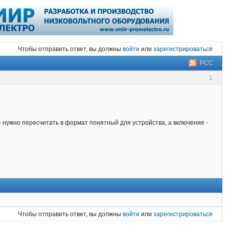
Чтобы отправить ответ, вы должны
войти
или
зарегистрироваться
РСС
1
 - нужно пересчитать в формат понятный для устройства, а включение -
Чтобы отправить ответ, вы должны
войти
или
зарегистрироваться