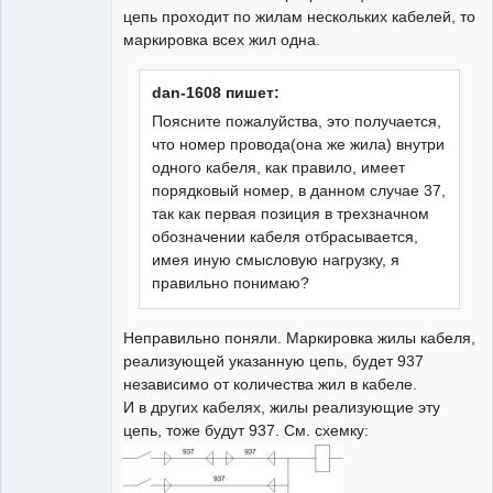
цепь проходит по жилам нескольких кабелей, то
маркировка всех жил одна.
dan-1608 пишет:
Поясните пожалуйства, это получается,
что номер провода(она же жила) внутри
одного кабеля, как правило, имеет
порядковый номер, в данном случае 37,
так как первая позиция в трехзначном
обозначении кабеля отбрасывается,
имея иную смысловую нагрузку, я
правильно понимаю?
Неправильно поняли. Маркировка жилы кабеля,
реализующей указанную цепь, будет 937
независимо от количества жил в кабеле.
И в других кабелях, жилы реализующие эту
цепь, тоже будут 937. См. схемку: