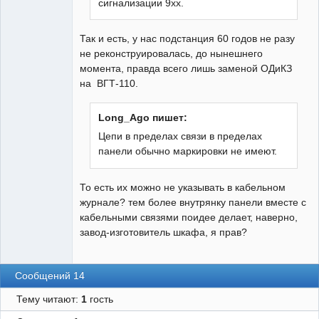
сигнализации 9хх.
Так и есть, у нас подстанция 60 годов не разу
не реконструировалась, до нынешнего
момента, правда всего лишь заменой ОДиКЗ
на ВГТ-110.
Long_Ago пишет:
Цепи в пределах связи в пределах
панели обычно маркировки не имеют.
То есть их можно не указывать в кабельном
журнале? тем более внутрянку панели вместе с
кабельными связями поидее делает, наверно,
завод-изготовитель шкафа, я прав?
Сообщений 14
Тему читают:
1
гость