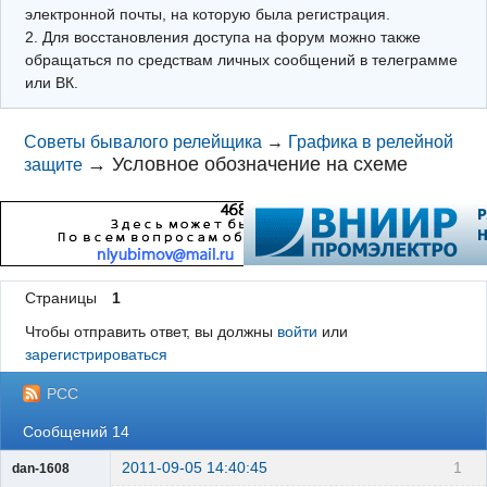
электронной почты, на которую была регистрация.
2. Для восстановления доступа на форум можно также
обращаться по средствам личных сообщений в телеграмме
или ВК.
Советы бывалого релейщика
→
Графика в релейной
→
Условное обозначение на схеме
защите
Страницы
1
Чтобы отправить ответ, вы должны
войти
или
зарегистрироваться
РСС
Сообщений 14
2011-09-05 14:40:45
1
dan-1608