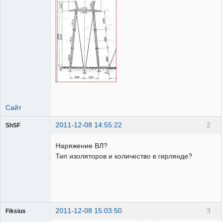
Сайт
2011-12-08 14:55:22
2
ShSF
Наряжение ВЛ?
Пользователь
Тип изоляторов и количество в гирлянде?
Неактивен
2011-12-08 15:03:50
3
Fiksius
Пользователь