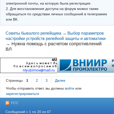
электронной почты, на которую была регистрация.
2. Для восстановления доступа на форум можно также
обращаться по средствам личных сообщений в телеграмме
или ВК.
Советы бывалого релейщика
→
Выбор параметров
настройки устройств релейной защиты и автоматики
→
Нужна помощь с расчетом сопротивлений
ВЛ
Страницы
1
2
3
Далее
Чтобы отправить ответ, вы должны
войти
или
зарегистрироваться
РСС
Сообщений с 1 по 20 из 47