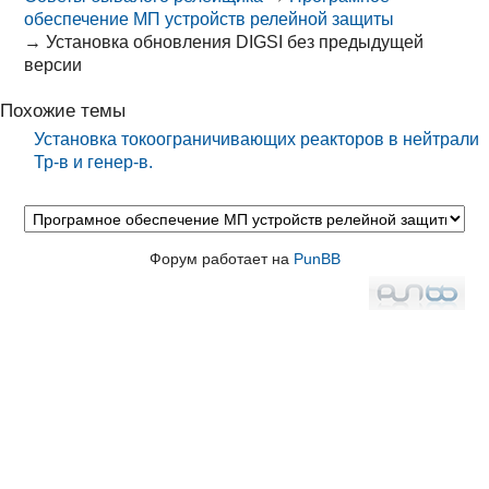
обеспечение МП устройств релейной защиты
→
Установка обновления DIGSI без предыдущей
версии
Похожие темы
Установка токоограничивающих реакторов в нейтрали
Тр-в и генер-в.
Форум работает на
PunBB