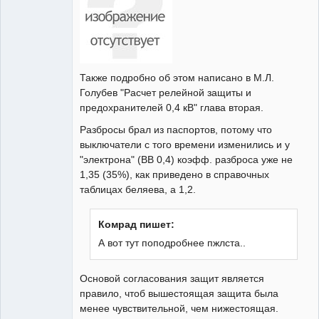
Также подробно об этом написано в М.Л.
Голубев "Расчет релейной защиты и
предохранителей 0,4 кВ" глава вторая.
Разбросы брал из паспортов, потому что
выключатели с того времени изменились и у
"электрона" (ВВ 0,4) коэфф. разброса уже не
1,35 (35%), как приведено в справочных
таблицах беляева, а 1,2.
Комрад пишет:
А вот тут поподробнее пжлста..
Основой согласования защит является
правило, чтоб вышестоящая защита была
менее чувствительной, чем нижестоящая.