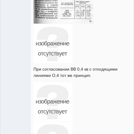
При согласовании ВВ 0,4 кв с отходящими
линиями О,4 тот же принцип.