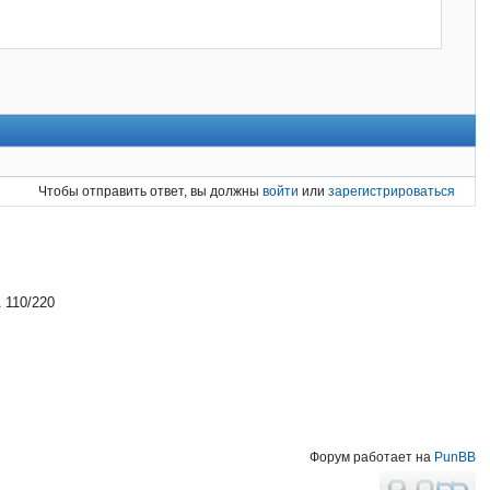
Чтобы отправить ответ, вы должны
войти
или
зарегистрироваться
 110/220
Форум работает на
PunBB