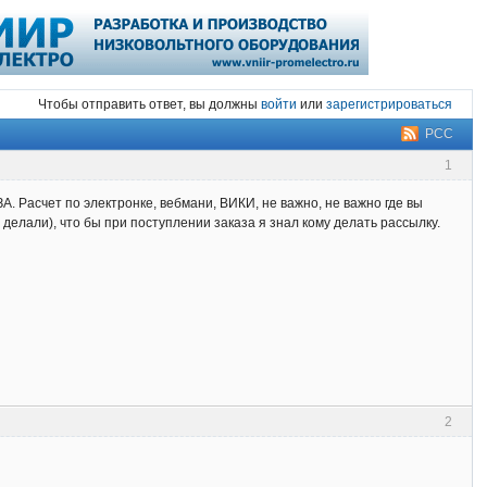
Чтобы отправить ответ, вы должны
войти
или
зарегистрироваться
РСС
1
. Расчет по электронке, вебмани, ВИКИ, не важно, не важно где вы
 делали), что бы при поступлении заказа я знал кому делать рассылку.
2