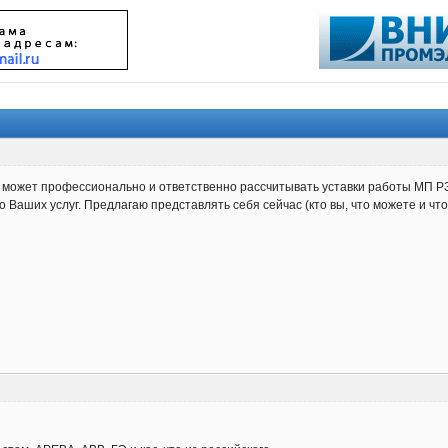
ас может профессионально и ответственно рассчитывать уставки работы МП РЗА
о Ваших услуг. Предлагаю представлять себя сейчас (кто вы, что можете и что