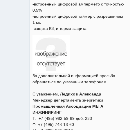
-встроенный цифровой амперметр с точностью
0,5%
-встроенный цифровой таймер с разрешением
1 мс
-защита КЗ, и термо-защита
За дополнительной информацией просьба
обращаться по указанным телефонам.
__________________________________________
С уважением,
Ледихов Александр
Менеджер депертамента энергетики
Промышленная Ассоциация МЕГА
ИНЖИНИРИНГ
Т: +7 (495) 982-59-89 доб. 233
Ф: +7 (495) 748-13-60