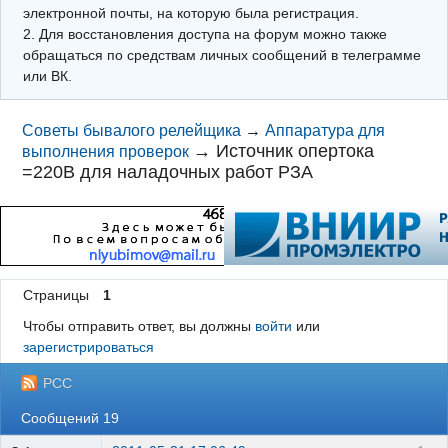
электронной почты, на которую была регистрация.
2. Для восстановления доступа на форум можно также
обращаться по средствам личных сообщений в телеграмме
или ВК.
Советы бывалого релейщика
→
Аппаратура для
→
Источник опертока
выполнения проверок
=220В для наладочных работ РЗА
Страницы
1
Чтобы отправить ответ, вы должны
войти
или
зарегистрироваться
РСС
Сообщений 19