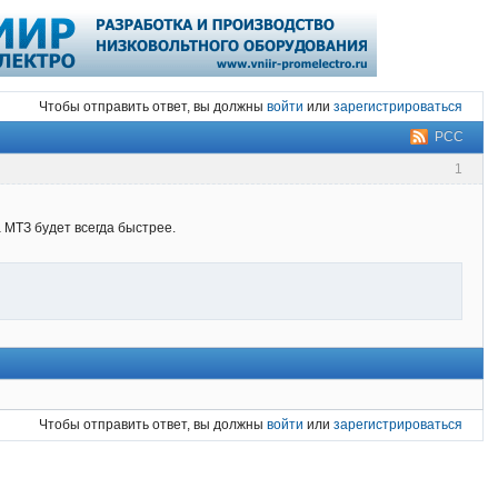
Чтобы отправить ответ, вы должны
войти
или
зарегистрироваться
РСС
1
а МТЗ будет всегда быстрее.
Чтобы отправить ответ, вы должны
войти
или
зарегистрироваться