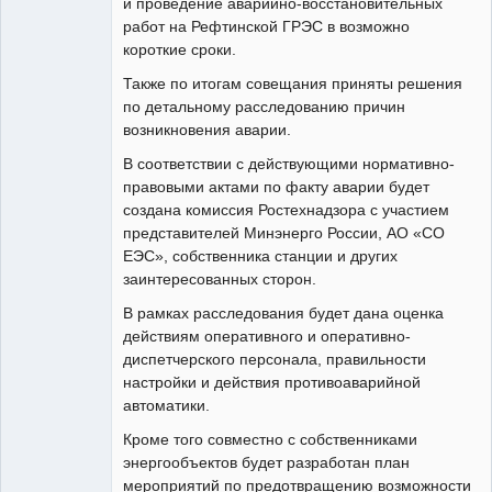
и проведение аварийно-восстановительных
работ на Рефтинской ГРЭС в возможно
короткие сроки.
Также по итогам совещания приняты решения
по детальному расследованию причин
возникновения аварии.
В соответствии с действующими нормативно-
правовыми актами по факту аварии будет
создана комиссия Ростехнадзора с участием
представителей Минэнерго России, АО «СО
ЕЭС», собственника станции и других
заинтересованных сторон.
В рамках расследования будет дана оценка
действиям оперативного и оперативно-
диспетчерского персонала, правильности
настройки и действия противоаварийной
автоматики.
Кроме того совместно с собственниками
энергообъектов будет разработан план
мероприятий по предотвращению возможности