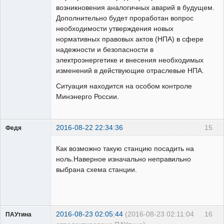
возникновения аналогичных аварий в будущем.
Дополнительно будет проработан вопрос
необходимости утверждения новых
нормативных правовых актов (НПА) в сфере
надежности и безопасности в
электроэнергетике и внесения необходимых
изменений в действующие отраслевые НПА.
Ситуация находится на особом контроле
Минэнерго России.
2016-08-22 22:34:36
15
Федя
Бывалый
Как возможно такую станцию посадить на
Неактивен
ноль.Наверное изначально неправильно
выбрана схема станции.
2016-08-23 02:05:44
(2016-08-23 02:11:04
16
ПАУтина