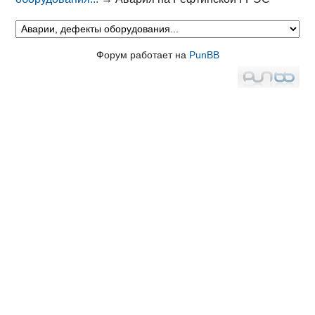
Форум работает на
PunBB