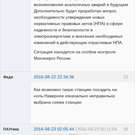
возникновения аналогичных аварий в будущем.
Дополнительно будет проработан вопрос
необходимости утверждения новых
нормативных правовых актов (НПА) в сфере
надежности и безопасности в
электроэнергетике и внесения необходимых
изменений в действующие отраслевые НПА.
Ситуация находится на особом контроле
Минэнерго России.
2016-08-22 22:34:36
15
Федя
Бывалый
Как возможно такую станцию посадить на
Неактивен
ноль.Наверное изначально неправильно
выбрана схема станции.
2016-08-23 02:05:44
(2016-08-23 02:11:04
16
ПАУтина