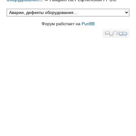
Форум работает на
PunBB