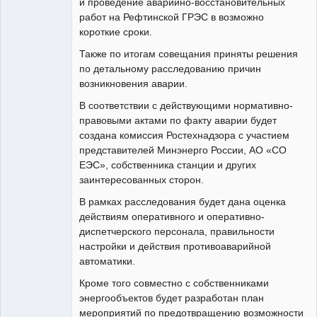
и проведение аварийно-восстановительных
работ на Рефтинской ГРЭС в возможно
короткие сроки.
Также по итогам совещания приняты решения
по детальному расследованию причин
возникновения аварии.
В соответствии с действующими нормативно-
правовыми актами по факту аварии будет
создана комиссия Ростехнадзора с участием
представителей Минэнерго России, АО «СО
ЕЭС», собственника станции и других
заинтересованных сторон.
В рамках расследования будет дана оценка
действиям оперативного и оперативно-
диспетчерского персонала, правильности
настройки и действия противоаварийной
автоматики.
Кроме того совместно с собственниками
энергообъектов будет разработан план
мероприятий по предотвращению возможности