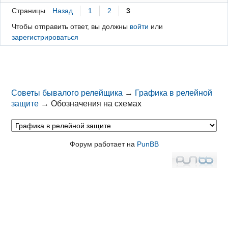
Страницы
Назад
1
2
3
Чтобы отправить ответ, вы должны
войти
или
зарегистрироваться
Советы бывалого релейщика
→
Графика в релейной
защите
→
Обозначения на схемах
Форум работает на
PunBB