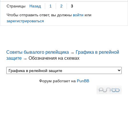
Страницы
Назад
1
2
3
Чтобы отправить ответ, вы должны
войти
или
зарегистрироваться
Советы бывалого релейщика
→
Графика в релейной
защите
→
Обозначения на схемах
Форум работает на
PunBB