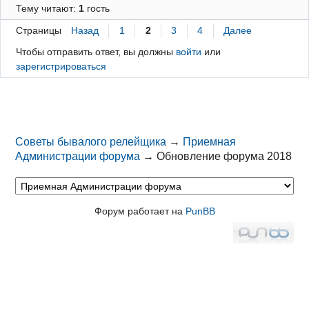
Тему читают:
1
гость
Страницы
Назад
1
2
3
4
Далее
Чтобы отправить ответ, вы должны
войти
или
зарегистрироваться
Советы бывалого релейщика
→
Приемная
Администрации форума
→
Обновление форума 2018
Форум работает на
PunBB