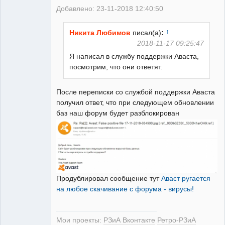
Добавлено: 23-11-2018 12:40:50
↑
Никита Любимов
писал(а)
:
2018-11-17 09:25:47
Я написал в службу поддержки Аваста,
посмотрим, что они ответят.
После переписки со службой поддержки Аваста
получил ответ, что при следующем обновлении
баз наш форум будет разблокирован
Продублировал сообщение тут
Аваст ругается
на любое скачивание с форума - вирусы!
Мои проекты:
РЗиА Вконтакте
Ретро-РЗиА