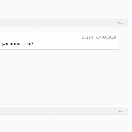
64
2019-04-14 06:10:18
 куда-то вставлять?
65