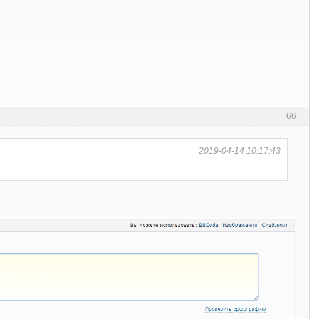
66
2019-04-14 10:17:43