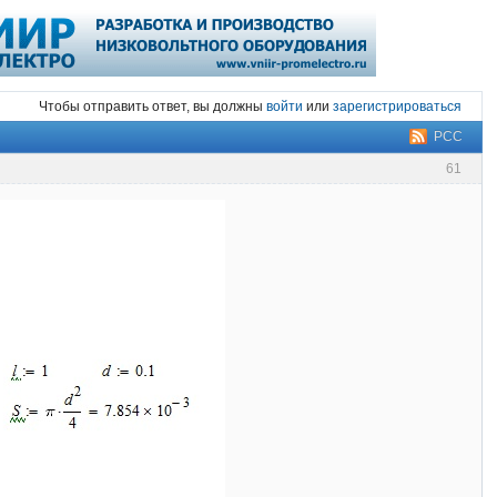
Чтобы отправить ответ, вы должны
войти
или
зарегистрироваться
РСС
61