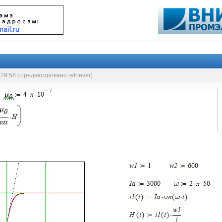
:29:58 отредактировано retriever)