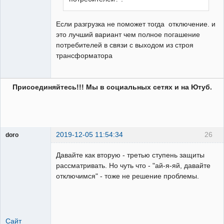
Если разгрузка не поможет тогда отключение. и
это лучший вариант чем полное погашение
потребителей в связи с выходом из строя
трансформатора
Присоединяйтесь!!! Мы в социальных сетях и на Ютуб.
2019-12-05 11:54:34
26
doro
свободный
художник
Давайте как вторую - третью ступень защиты
Неактивен
рассматривать. Но чуть что - "ай-я-яй, давайте
отключимся" - тоже не решение проблемы.
Сайт