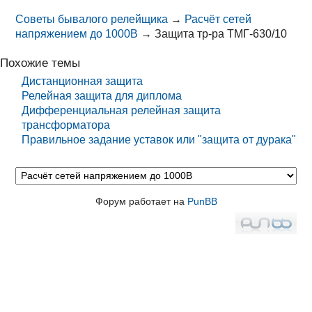
Советы бывалого релейщика
→
Расчёт сетей
напряжением до 1000В
→
Защита тр-ра ТМГ-630/10
Похожие темы
Дистанционная защита
Релейная защита для диплома
Дифференциальная релейная защита
трансформатора
Правильное задание уставок или "защита от дурака"
Форум работает на
PunBB