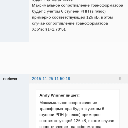
Максимальное сопротивление трансформатора
будет с учетом 6 ступени РПН (в плюс)
примерно соответствующей 126 кВ, в этом
случае сопротивление трансформатора
Xср*sqr(1+1,78*6).
2015-11-25 11:50:19
9
retriever
Пользователь
Неактивен
Andy Winner пишет:
Максимальное сопротивление
трансформатора будет с учетом 6
ступени РПН (в плюс) примерно
соответствующей 126 кВ, в этом случае
сопротивление трансформатора