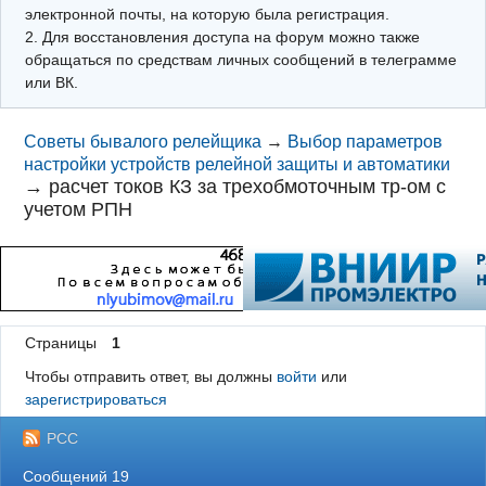
электронной почты, на которую была регистрация.
2. Для восстановления доступа на форум можно также
обращаться по средствам личных сообщений в телеграмме
или ВК.
Советы бывалого релейщика
→
Выбор параметров
настройки устройств релейной защиты и автоматики
→
расчет токов КЗ за трехобмоточным тр-ом с
учетом РПН
Страницы
1
Чтобы отправить ответ, вы должны
войти
или
зарегистрироваться
РСС
Сообщений 19