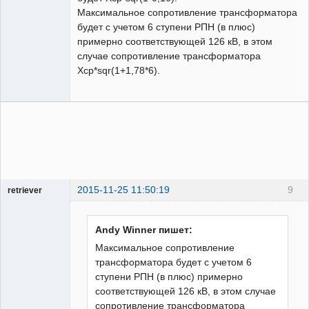
Максимальное сопротивление трансформатора
будет с учетом 6 ступени РПН (в плюс)
примерно соответствующей 126 кВ, в этом
случае сопротивление трансформатора
Xср*sqr(1+1,78*6).
2015-11-25 11:50:19
9
retriever
Пользователь
На
форуме
Andy Winner пишет:
Максимальное сопротивление
трансформатора будет с учетом 6
ступени РПН (в плюс) примерно
соответствующей 126 кВ, в этом случае
сопротивление трансформатора