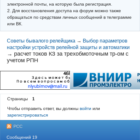
электронной почты, на которую была регистрация.
2. Для восстановления доступа на форум можно также
обращаться по средствам личных сообщений в телеграмме
или ВК.
Советы бывалого релейщика
→
Выбор параметров
настройки устройств релейной защиты и автоматики
→
расчет токов КЗ за трехобмоточным тр-ом с
учетом РПН
Страницы
1
Чтобы отправить ответ, вы должны
войти
или
зарегистрироваться
РСС
Сообщений 19