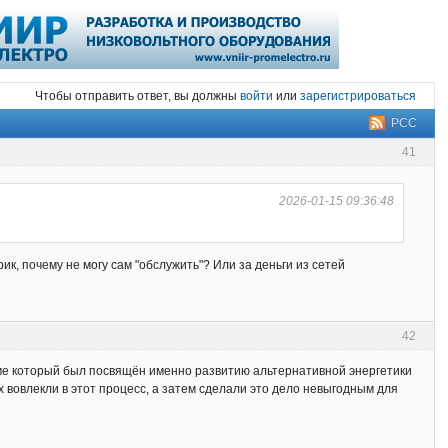
Чтобы отправить ответ, вы должны
войти
или
зарегистрироваться
РСС
41
2026-01-15 09:36:48
к, почему не могу сам "обслужить"? Или за деньги из сетей
42
льме который был посвящён именно развитию альтернативной энергетики
х вовлекли в этот процесс, а затем сделали это дело невыгодным для