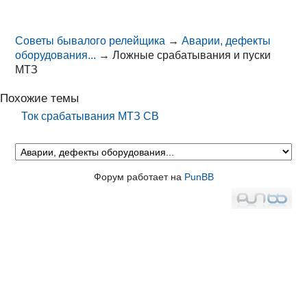
Советы бывалого релейщика
→
Аварии, дефекты
оборудования...
→
Ложные срабатывания и пуски
МТЗ
Похожие темы
Ток срабатывания МТЗ СВ
Форум работает на
PunBB