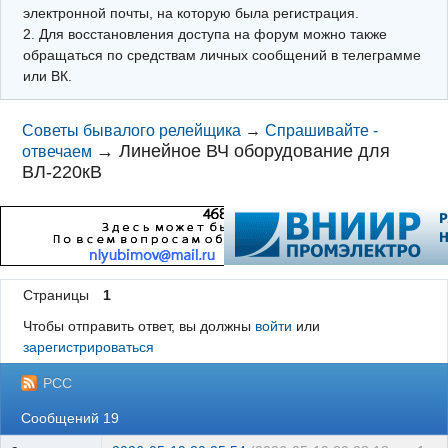
электронной почты, на которую была регистрация.
2. Для восстановления доступа на форум можно также
обращаться по средствам личных сообщений в телеграмме
или ВК.
Советы бывалого релейщика
→
Спрашивайте -
→
Линейное ВЧ оборудование для
отвечаем
ВЛ-220кВ
Страницы
1
Чтобы отправить ответ, вы должны
войти
или
зарегистрироваться
РСС
Сообщений 19