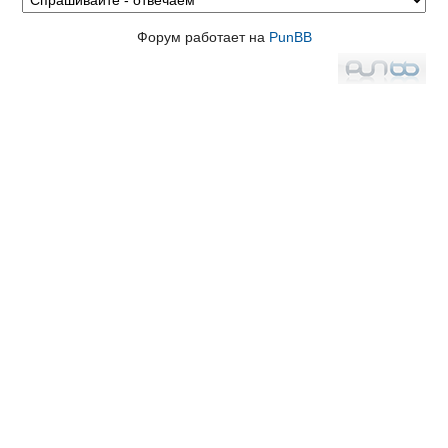
Форум работает на
PunBB