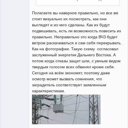
Полагаете вы наверное правильно, но все же
стоит визуально их посмотреть, как они
выглядят и из чего сделаны. Как их будут
подвешивать, есть ли возможность повесить их
правильно. Неправильно это когда ВЧЗ будет
ветром раскачиваться и сам себя перекрывать.
Как на фотографии. Такую схему согласовал
заслуженный энергетик Дальнего Востока. А
потом когда отказы защит шли, с умным видом
твердым голосом всех обвинял кроме себя.
Сегодня на всём экономят, поэтому даже
осмотр может вызвать сомнения, что
заградитель соответствует заявленным
характеристикам.