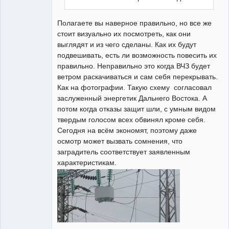
Полагаете вы наверное правильно, но все же
стоит визуально их посмотреть, как они
выглядят и из чего сделаны. Как их будут
подвешивать, есть ли возможность повесить их
правильно. Неправильно это когда ВЧЗ будет
ветром раскачиваться и сам себя перекрывать.
Как на фотографии. Такую схему согласовал
заслуженный энергетик Дальнего Востока. А
потом когда отказы защит шли, с умным видом
твердым голосом всех обвинял кроме себя.
Сегодня на всём экономят, поэтому даже
осмотр может вызвать сомнения, что
заградитель соответствует заявленным
характеристикам.