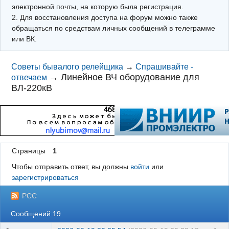
электронной почты, на которую была регистрация.
2. Для восстановления доступа на форум можно также
обращаться по средствам личных сообщений в телеграмме
или ВК.
Советы бывалого релейщика
→
Спрашивайте -
→
Линейное ВЧ оборудование для
отвечаем
ВЛ-220кВ
Страницы
1
Чтобы отправить ответ, вы должны
войти
или
зарегистрироваться
РСС
Сообщений 19