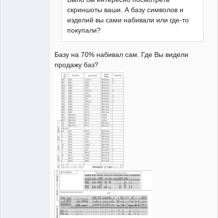
скриншоты ваши. А базу символов и
изделий вы сами набивали или где-то
покупали?
Базу на 70% набивал сам. Где Вы видели
продажу баз?