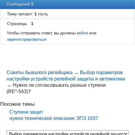
Сообщений 9
Тему читают:
1
гость
Страницы
1
Чтобы отправить ответ, вы должны
войти
или
зарегистрироваться
Советы бывалого релейщика
→
Выбор параметров
настройки устройств релейной защиты и автоматики
→
Нужно ли согласовывать разные ступени
(RE*-543)?
Похожие темы
Ступени защит
нужно техническое описание ЭПЗ 1637