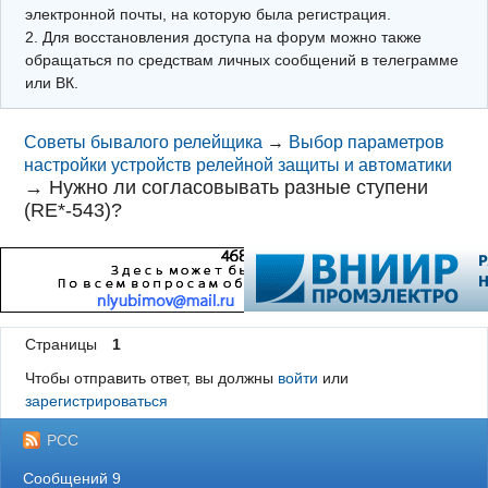
электронной почты, на которую была регистрация.
2. Для восстановления доступа на форум можно также
обращаться по средствам личных сообщений в телеграмме
или ВК.
Советы бывалого релейщика
→
Выбор параметров
настройки устройств релейной защиты и автоматики
→
Нужно ли согласовывать разные ступени
(RE*-543)?
Страницы
1
Чтобы отправить ответ, вы должны
войти
или
зарегистрироваться
РСС
Сообщений 9