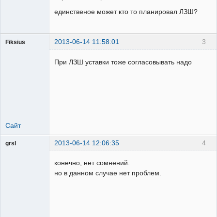
единственое может кто то планировал ЛЗШ?
2013-06-14 11:58:01
3
Fiksius
Пользователь
При ЛЗШ уставки тоже согласовывать надо
Неактивен
Сайт
2013-06-14 12:06:35
4
grsl
Администратор
конечно, нет сомнений.
Неактивен
но в данном случае нет проблем.