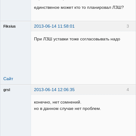
единственое может кто то планировал ЛЗШ?
2013-06-14 11:58:01
3
Fiksius
Пользователь
При ЛЗШ уставки тоже согласовывать надо
Неактивен
Сайт
2013-06-14 12:06:35
4
grsl
Администратор
конечно, нет сомнений.
Неактивен
но в данном случае нет проблем.