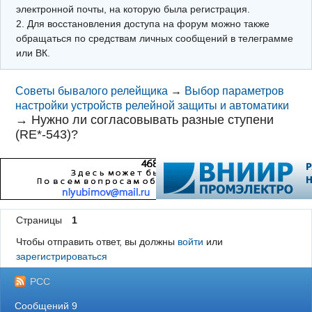
электронной почты, на которую была регистрация.
2. Для восстановления доступа на форум можно также
обращаться по средствам личных сообщений в телеграмме
или ВК.
Советы бывалого релейщика
→
Выбор параметров
настройки устройств релейной защиты и автоматики
→
Нужно ли согласовывать разные ступени
(RE*-543)?
Страницы
1
Чтобы отправить ответ, вы должны
войти
или
зарегистрироваться
РСС
Сообщений 9