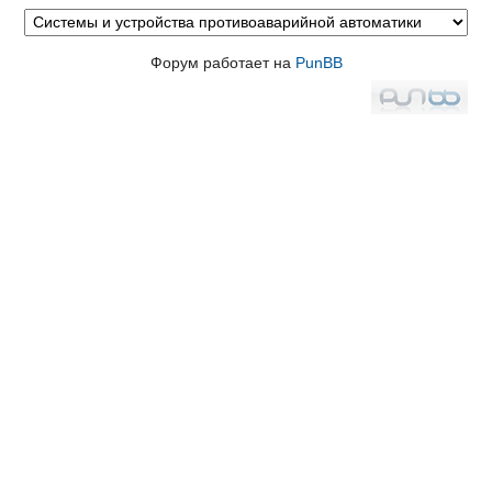
Форум работает на
PunBB