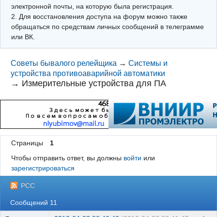
электронной почты, на которую была регистрация.
2. Для восстановления доступа на форум можно также
обращаться по средствам личных сообщений в телеграмме
или ВК.
Советы бывалого релейщика
→
Системы и
устройства противоаварийной автоматики
→
Измерительные устройства для ПА
Страницы
1
Чтобы отправить ответ, вы должны
войти
или
зарегистрироваться
РСС
Сообщений 11