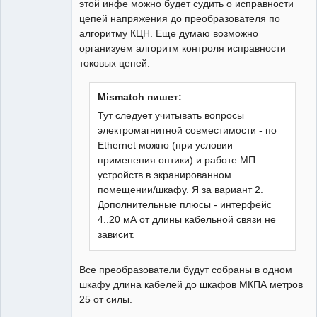
этой инфе можно будет судить о исправности
цепей напряжения до преобразователя по
алгоритму КЦН. Еще думаю возможно
организуем алгоритм контроля исправности
токовых цепей.
Mismatch пишет:
Тут следует учитывать вопросы
электромагнитной совместимости - по
Ethernet можно (при условии
применения оптики) и работе МП
устройств в экранированном
помещении/шкафу. Я за вариант 2.
Дополнительные плюсы - интерфейс
4..20 мА от длины кабельной связи не
зависит.
Все преобразователи будут собраны в одном
шкафу длина кабелей до шкафов МКПА метров
25 от силы.