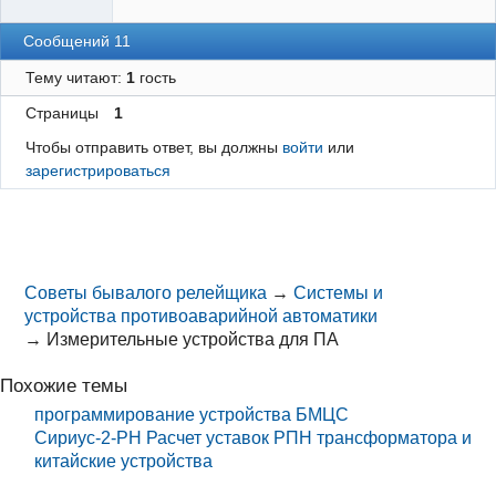
Сообщений 11
Тему читают:
1
гость
Страницы
1
Чтобы отправить ответ, вы должны
войти
или
зарегистрироваться
Советы бывалого релейщика
→
Системы и
устройства противоаварийной автоматики
→
Измерительные устройства для ПА
Похожие темы
программирование устройства БМЦС
Сириус-2-РН Расчет уставок РПН трансформатора и
китайские устройства