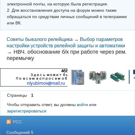
электронной почты, на которую была регистрация.
2. Для восстановления доступа на форум можно также
обращаться по средствам личных сообщений в телеграмме
или ВК.
Советы бывалого релейщика
→
Выбор параметров
настройки устройств релейной защиты и автоматики
→
НВЧ. обоснование б/к при работе через рем.
перемычку
Страницы
1
Чтобы отправить ответ, вы должны
войти
или
зарегистрироваться
РСС
Сообщений 5