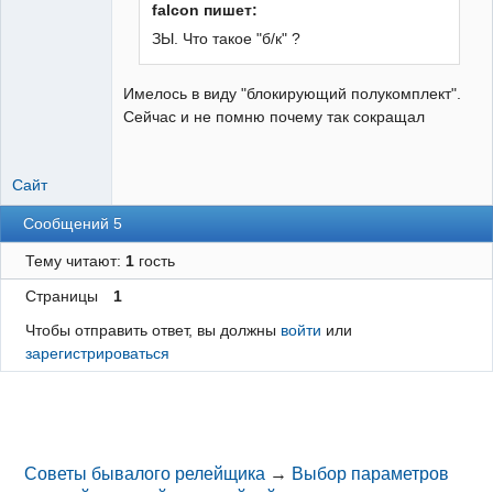
falcon пишет:
ЗЫ. Что такое "б/к" ?
Имелось в виду "блокирующий полукомплект".
Сейчас и не помню почему так сокращал
Сайт
Сообщений 5
Тему читают:
1
гость
Страницы
1
Чтобы отправить ответ, вы должны
войти
или
зарегистрироваться
Советы бывалого релейщика
→
Выбор параметров