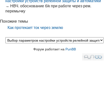
настройки устройств релейной защиты и автоматики
→
НВЧ. обоснование б/к при работе через рем.
перемычку
Похожие темы
Как протекает ток через землю
Форум работает на
PunBB