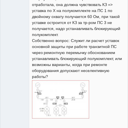
отработала, она должна чувствовать КЗ =>
уставка по Х на полукомплекте на ПС 1 по
двойному охвату получается 60 Ом, при такой
уставке остроится от КЗ за тр-ром ПС 3 не
получается, надо устанавливать блокирующий
полукомплект.
Собственно вопрос: Служит ли расчет уставок
основной защиты при работе транзитной ПС
через ремонтную перемычку обоснованием
устанавливать блокирующий полукомплект, или
возможны варианты, когда при ремонте
оборудования допускают неселективную
работы?