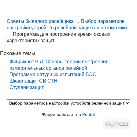
Советы бывалого релейщика
→
Выбор параметров
настройки устройств релейной защиты и автоматики
→
Программа для построения времятоковых
характеристик защит
Похожие темы
Фабрикант В.Л. Основы теории построения
измерительных органов релейной
Программа натурных испытаний ВЭС
Шкаф защит СВ СТН
Ступени защит
Форум работает на
PunBB