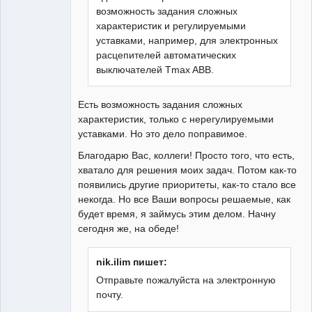
возможность задания сложных
характеристик и регулируемыми
уставками, например, для электронных
расцепителей автоматических
выключателей Tmax ABB.
Есть возможность задания сложных
характеристик, только с нерегулируемыми
уставками. Но это дело поправимое.
Благодарю Вас, коллеги! Просто того, что есть,
хватало для решения моих задач. Потом как-то
появились другие приоритеты, как-то стало все
некогда. Но все Ваши вопросы решаемые, как
будет время, я займусь этим делом. Начну
сегодня же, на обеде!
nik.ilim пишет:
Отправьте пожалуйста на электронную
почту.