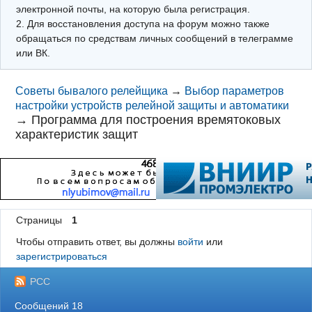
электронной почты, на которую была регистрация.
2. Для восстановления доступа на форум можно также
обращаться по средствам личных сообщений в телеграмме
или ВК.
Советы бывалого релейщика
→
Выбор параметров
настройки устройств релейной защиты и автоматики
→
Программа для построения времятоковых
характеристик защит
Страницы
1
Чтобы отправить ответ, вы должны
войти
или
зарегистрироваться
РСС
Сообщений 18