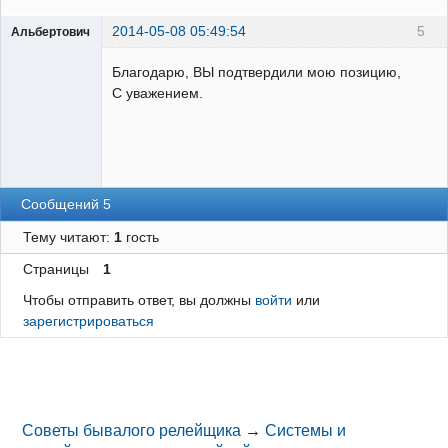
2014-05-08 05:49:54
5
Альбертович
Пользователь
Благодарю, ВЫ подтвердили мою позицию,
Неактивен
С уважением.
Сообщений 5
Тему читают:
1
гость
Страницы
1
Чтобы отправить ответ, вы должны
войти
или
зарегистрироваться
Советы бывалого релейщика
→
Системы и