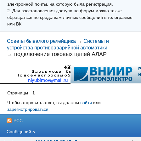
электронной почты, на которую была регистрация.
2. Для восстановления доступа на форум можно также
обращаться по средствам личных сообщений в телеграмме
или ВК.
Советы бывалого релейщика
→
Системы и
устройства противоаварийной автоматики
→
подключение токовых цепей АЛАР
Страницы
1
Чтобы отправить ответ, вы должны
войти
или
зарегистрироваться
РСС
Сообщений 5