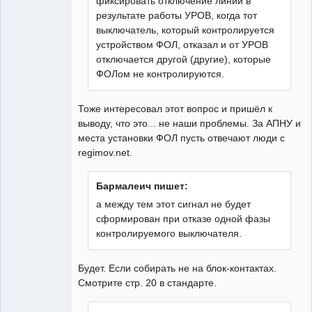
фиксировать отключение линии в
результате работы УРОВ, когда тот
выключатель, который контролируется
устройством ФОЛ, отказал и от УРОВ
отключается другой (другие), которые
ФОЛом не контролируются.
Тоже интересовал этот вопрос и пришёл к
выводу, что это... не наши проблемы. За АПНУ и
места установки ФОЛ пусть отвечают люди с
regimov.net.
Бармалеич пишет:
а между тем этот сигнал не будет
сформирован при отказе одной фазы
контролируемого выключателя.
Будет. Если собирать не на блок-контактах.
Смотрите стр. 20 в стандарте.