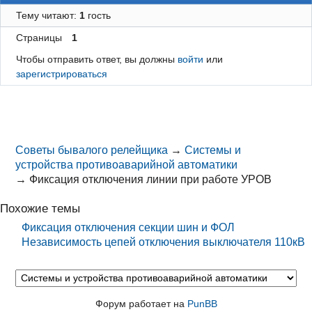
Тему читают:
1
гость
Страницы
1
Чтобы отправить ответ, вы должны
войти
или
зарегистрироваться
Советы бывалого релейщика
→
Системы и
устройства противоаварийной автоматики
→
Фиксация отключения линии при работе УРОВ
Похожие темы
Фиксация отключения секции шин и ФОЛ
Независимость цепей отключения выключателя 110кВ
Форум работает на
PunBB