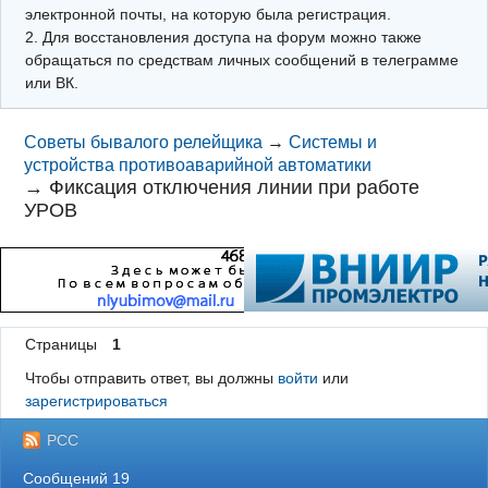
электронной почты, на которую была регистрация.
2. Для восстановления доступа на форум можно также
обращаться по средствам личных сообщений в телеграмме
или ВК.
Советы бывалого релейщика
→
Системы и
устройства противоаварийной автоматики
→
Фиксация отключения линии при работе
УРОВ
Страницы
1
Чтобы отправить ответ, вы должны
войти
или
зарегистрироваться
РСС
Сообщений 19