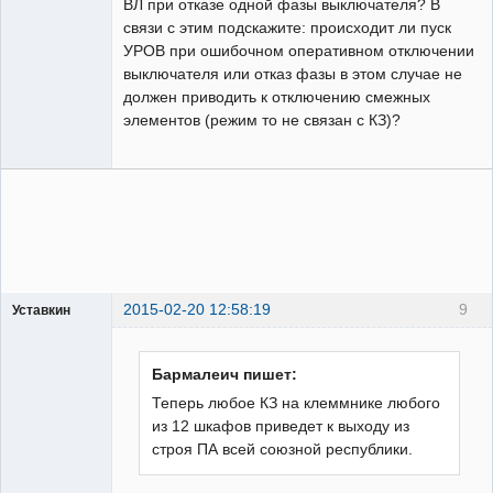
ВЛ при отказе одной фазы выключателя? В
связи с этим подскажите: происходит ли пуск
УРОВ при ошибочном оперативном отключении
выключателя или отказ фазы в этом случае не
должен приводить к отключению смежных
элементов (режим то не связан с КЗ)?
2015-02-20 12:58:19
9
Уставкин
Пользователь
Неактивен
Бармалеич пишет:
Теперь любое КЗ на клеммнике любого
из 12 шкафов приведет к выходу из
строя ПА всей союзной республики.