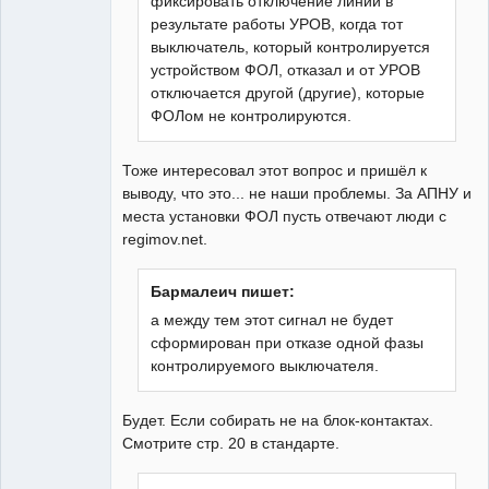
фиксировать отключение линии в
результате работы УРОВ, когда тот
выключатель, который контролируется
устройством ФОЛ, отказал и от УРОВ
отключается другой (другие), которые
ФОЛом не контролируются.
Тоже интересовал этот вопрос и пришёл к
выводу, что это... не наши проблемы. За АПНУ и
места установки ФОЛ пусть отвечают люди с
regimov.net.
Бармалеич пишет:
а между тем этот сигнал не будет
сформирован при отказе одной фазы
контролируемого выключателя.
Будет. Если собирать не на блок-контактах.
Смотрите стр. 20 в стандарте.