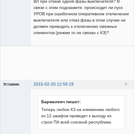
ВЛ при отказе одной фазы выключателя? В
связи с этим подскажите: происходит ли пуск
УРОВ при ошибочном оперативном отключении
выключателя или отказ фазы в этом случае не
должен приводить к отключению смежных
элементов (режим то не связан с КЗ)?
2015-02-20 12:58:19
9
Уставкин
Пользователь
Неактивен
Бармалеич пишет:
Теперь любое КЗ на клеммнике любого
из 12 шкафов приведет к выходу из
строя ПА всей союзной республики.