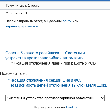
Тему читают:
1
гость
Страницы
1
Чтобы отправить ответ, вы должны
войти
или
зарегистрироваться
Советы бывалого релейщика
→
Системы и
устройства противоаварийной автоматики
→
Фиксация отключения линии при работе УРОВ
Похожие темы
Фиксация отключения секции шин и ФОЛ
Независимость цепей отключения выключателя 110кВ
Форум работает на
PunBB