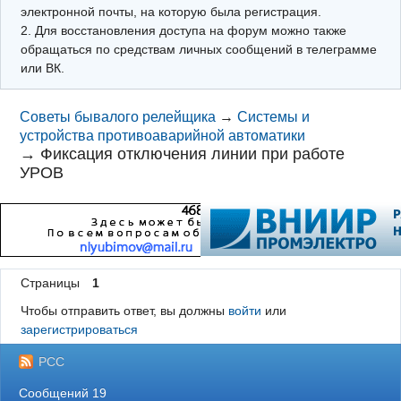
электронной почты, на которую была регистрация.
2. Для восстановления доступа на форум можно также
обращаться по средствам личных сообщений в телеграмме
или ВК.
Советы бывалого релейщика
→
Системы и
устройства противоаварийной автоматики
→
Фиксация отключения линии при работе
УРОВ
Страницы
1
Чтобы отправить ответ, вы должны
войти
или
зарегистрироваться
РСС
Сообщений 19