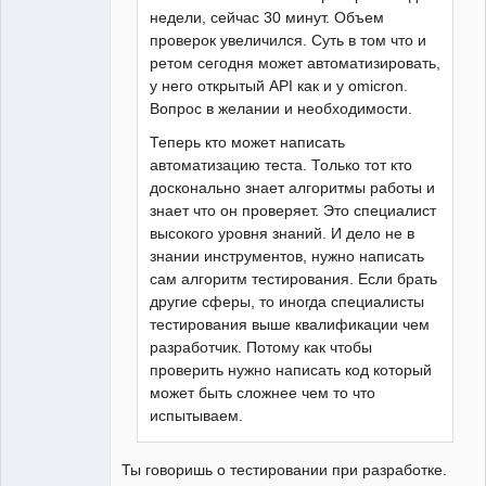
недели, сейчас 30 минут. Объем
проверок увеличился. Суть в том что и
ретом сегодня может автоматизировать,
у него открытый API как и у omicron.
Вопрос в желании и необходимости.
Теперь кто может написать
автоматизацию теста. Только тот кто
досконально знает алгоритмы работы и
знает что он проверяет. Это специалист
высокого уровня знаний. И дело не в
знании инструментов, нужно написать
сам алгоритм тестирования. Если брать
другие сферы, то иногда специалисты
тестирования выше квалификации чем
разработчик. Потому как чтобы
проверить нужно написать код который
может быть сложнее чем то что
испытываем.
Ты говоришь о тестировании при разработке.