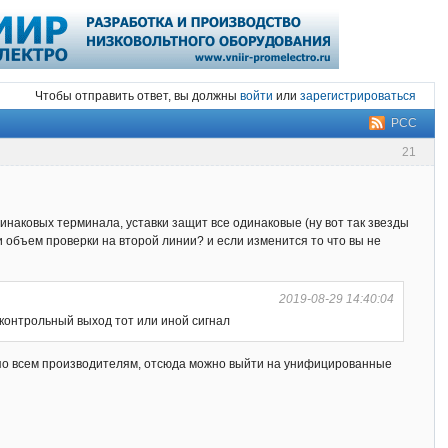
Чтобы отправить ответ, вы должны
войти
или
зарегистрироваться
РСС
21
наковых терминала, уставки защит все одинаковые (ну вот так звезды
ли объем проверки на второй линии? и если изменится то что вы не
2019-08-29 14:40:04
а контрольный выход тот или иной сигнал
ок по всем производителям, отсюда можно выйти на унифицированные