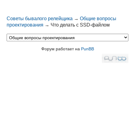
Советы бывалого релейщика
→
Общие вопросы
проектирования
→
Что делать с SSD-файлом
Форум работает на
PunBB