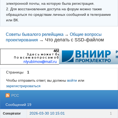
электронной почты, на которую была регистрация.
2. Для восстановления доступа на форум можно также
обращаться по средствам личных сообщений в телеграмме
или ВК.
Советы бывалого релейщика
→
Общие вопросы
→
Что делать с SSD-файлом
проектирования
Страницы
1
Чтобы отправить ответ, вы должны
войти
или
зарегистрироваться
РСС
Сообщений 19
2026-03-30 10:15:01
1
Conspirator