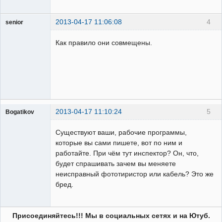
2013-04-17 11:06:08
4
senior
Пользователь
Как правило они совмещены.
Неактивен
2013-04-17 11:10:24
5
Bogatikov
Пользователь
Существуют ваши, рабочие программы,
Неактивен
которые вы сами пишете, вот по ним и
работайте. При чём тут инспектор? Он, что,
будет спрашивать зачем вы меняете
неисправный фототиристор или кабель? Это же
бред.
Присоединяйтесь!!! Мы в социальных сетях и на Ютуб.