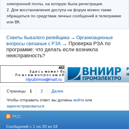
электронной почты, на которую была регистрация.
2. Для восстановления доступа на форум можно также
обращаться по средствам личных сообщений в телеграмме
или ВК.
Советы бывалого релейщика
→
Организационые
→
Проверка РЗА по
вопросы связаные с РЗА
программе: что делать если возникла
неисправность?
Страницы
1
2
Далее
Чтобы отправить ответ, вы должны
войти
или
зарегистрироваться
РСС
Сообщений с 1 по 20 из 34