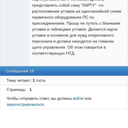
представлять собой саму "КАРТУ" -т.е.
расположение уставок на однолинейной схеме
первичного оборудования ПС по
присоединениям. Прошу не путать с бланками
уставок и таблицами уставок. Делается карта
уставок в основном для нужд оперативного
персонала и должна находится на главном
щите управления. Об этом говорится в
соответствующих НТД.
Сообщений 19
Тему читают:
1
гость
Страницы
1
Чтобы отправить ответ, вы должны
войти
или
зарегистрироваться