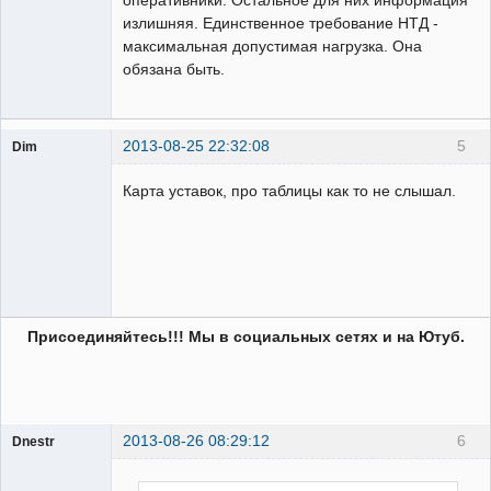
излишняя. Единственное требование НТД -
максимальная допустимая нагрузка. Она
обязана быть.
2013-08-25 22:32:08
5
Dim
Пользователь
Карта уставок, про таблицы как то не слышал.
Неактивен
Присоединяйтесь!!! Мы в социальных сетях и на Ютуб.
2013-08-26 08:29:12
6
Dnestr