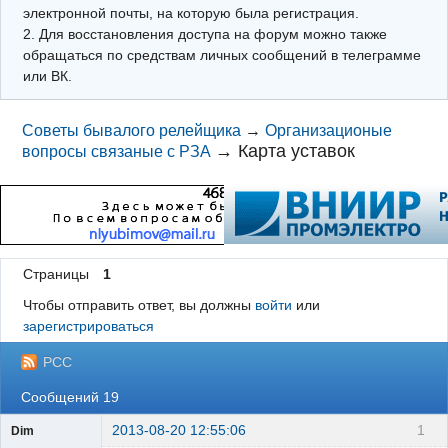
электронной почты, на которую была регистрация.
2. Для восстановления доступа на форум можно также
обращаться по средствам личных сообщений в телеграмме
или ВК.
Советы бывалого релейщика
→
Организационые
→
Карта уставок
вопросы связаные с РЗА
Страницы
1
Чтобы отправить ответ, вы должны
войти
или
зарегистрироваться
РСС
Сообщений 19
2013-08-20 12:55:06
1
Dim