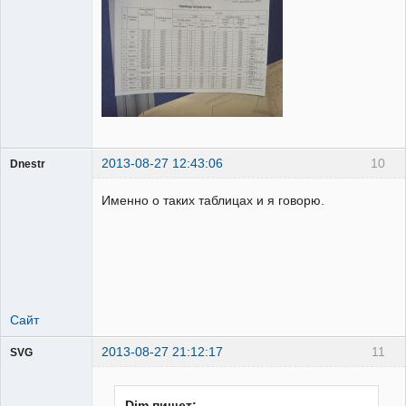
2013-08-27 12:43:06
10
Dnestr
Именно о таких таблицах и я говорю.
Пользователь
Неактивен
Сайт
2013-08-27 21:12:17
11
SVG
Dim пишет: