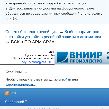
электронной почты, на которую была регистрация.
2. Для восстановления доступа на форум можно также
обращаться по средствам личных сообщений в телеграмме
или ВК.
Советы бывалого релейщика
→
Выбор параметров
настройки устройств релейной защиты и автоматики
→
БСК в ПО АРМ СРЗА
Страницы
1
Чтобы отправить ответ, вы должны
войти
или
зарегистрироваться
РСС
Сообщений 7