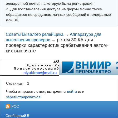
электронной почты, на которую была регистрация.
2. Для восстановления доступа на форум можно также
обращаться по средствам личных сообщений в телеграмме
или ВК.
Советы бывалого релейщика
→
Аппаратура для
→
ретом 30 КА для
выполнения проверок
проверки характеристик срабатывания автом-
ких выкючате
Страницы
1
Чтобы отправить ответ, вы должны
войти
или
зарегистрироваться
РСС
Сообщений 5