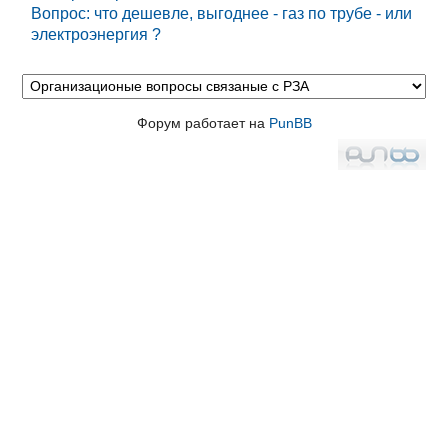
Вопрос: что дешевле, выгоднее - газ по трубе - или
электроэнергия ?
Форум работает на
PunBB