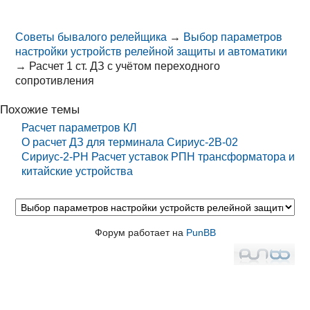
Советы бывалого релейщика
→
Выбор параметров
настройки устройств релейной защиты и автоматики
→
Расчет 1 ст. ДЗ с учётом переходного
сопротивления
Похожие темы
Расчет параметров КЛ
О расчет ДЗ для терминала Сириус-2В-02
Сириус-2-РН Расчет уставок РПН трансформатора и
китайские устройства
Форум работает на
PunBB