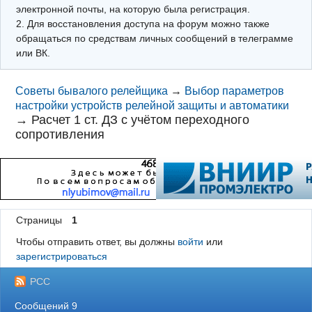
электронной почты, на которую была регистрация.
2. Для восстановления доступа на форум можно также
обращаться по средствам личных сообщений в телеграмме
или ВК.
Советы бывалого релейщика
→
Выбор параметров
настройки устройств релейной защиты и автоматики
→
Расчет 1 ст. ДЗ с учётом переходного
сопротивления
Страницы
1
Чтобы отправить ответ, вы должны
войти
или
зарегистрироваться
РСС
Сообщений 9