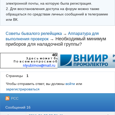
электронной почты, на которую была регистрация.
2. Для восстановления доступа на форум можно также
обращаться по средствам личных сообщений в телеграмме
или ВК.
Советы бывалого релейщика
→
Аппаратура для
→
Необходимый минимум
выполнения проверок
приборов для наладочной группы?
Страницы
1
Чтобы отправить ответ, вы должны
войти
или
зарегистрироваться
РСС
Сообщений 16