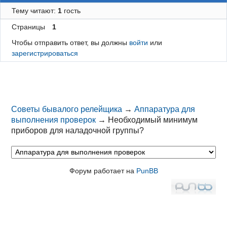
Тему читают:
1
гость
Страницы
1
Чтобы отправить ответ, вы должны
войти
или
зарегистрироваться
Советы бывалого релейщика
→
Аппаратура для
выполнения проверок
→
Необходимый минимум
приборов для наладочной группы?
Форум работает на
PunBB