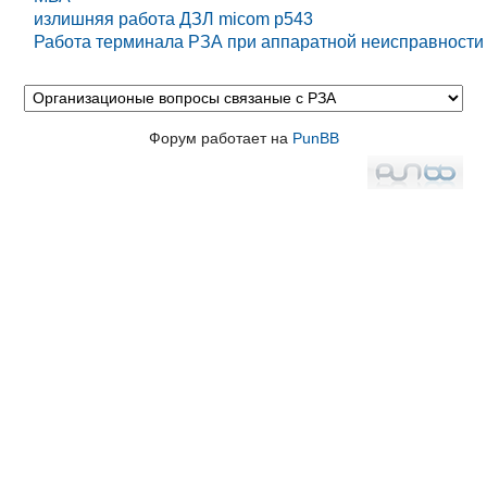
излишняя работа ДЗЛ micom p543
Работа терминала РЗА при аппаратной неисправности
Форум работает на
PunBB