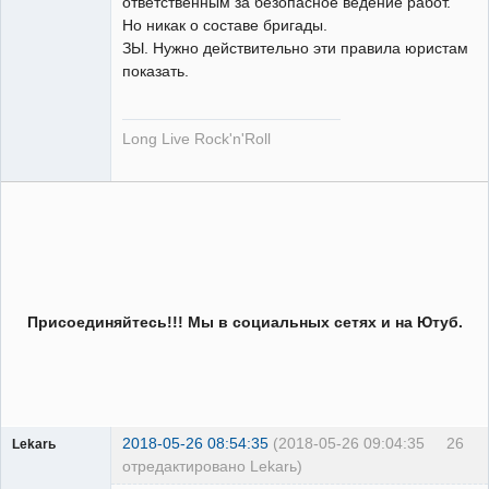
ответственным за безопасное ведение работ.
Но никак о составе бригады.
ЗЫ. Нужно действительно эти правила юристам
показать.
Long Live Rock'n'Roll
Присоединяйтесь!!! Мы в социальных сетях и на Ютуб.
2018-05-26 08:54:35
(2018-05-26 09:04:35
26
Lekarь
отредактировано Lekarь)
Пользователь