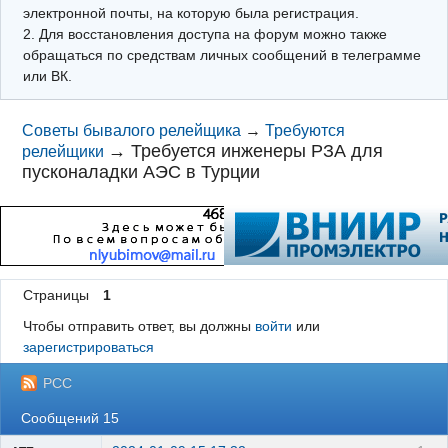
электронной почты, на которую была регистрация.
2. Для восстановления доступа на форум можно также
обращаться по средствам личных сообщений в телеграмме
или ВК.
Советы бывалого релейщика
→
Требуются
→
Требуется инженеры РЗА для
релейщики
пусконаладки АЭС в Турции
Страницы
1
Чтобы отправить ответ, вы должны
войти
или
зарегистрироваться
РСС
Сообщений 15