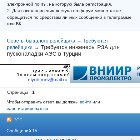
электронной почты, на которую была регистрация.
2. Для восстановления доступа на форум можно также
обращаться по средствам личных сообщений в телеграмме
или ВК.
Советы бывалого релейщика
→
Требуются
→
Требуется инженеры РЗА для
релейщики
пусконаладки АЭС в Турции
Страницы
1
Чтобы отправить ответ, вы должны
войти
или
зарегистрироваться
РСС
Сообщений 15