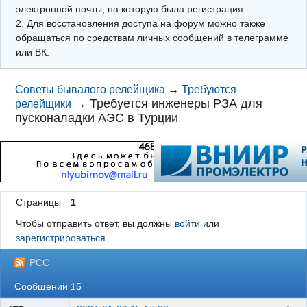
электронной почты, на которую была регистрация.
2. Для восстановления доступа на форум можно также
обращаться по средствам личных сообщений в телеграмме
или ВК.
Советы бывалого релейщика
→
Требуются
→
Требуется инженеры РЗА для
релейщики
пусконаладки АЭС в Турции
Страницы
1
Чтобы отправить ответ, вы должны
войти
или
зарегистрироваться
РСС
Сообщений 15