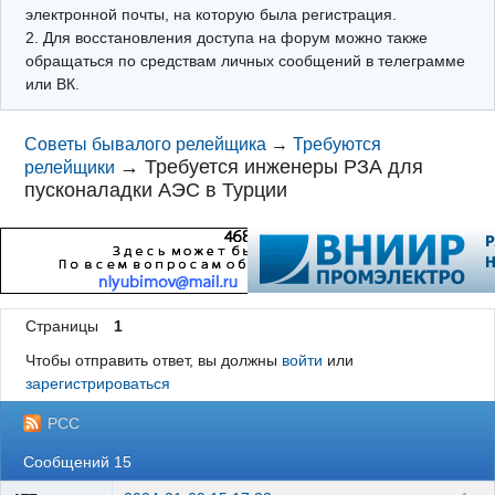
электронной почты, на которую была регистрация.
2. Для восстановления доступа на форум можно также
обращаться по средствам личных сообщений в телеграмме
или ВК.
Советы бывалого релейщика
→
Требуются
→
Требуется инженеры РЗА для
релейщики
пусконаладки АЭС в Турции
Страницы
1
Чтобы отправить ответ, вы должны
войти
или
зарегистрироваться
РСС
Сообщений 15