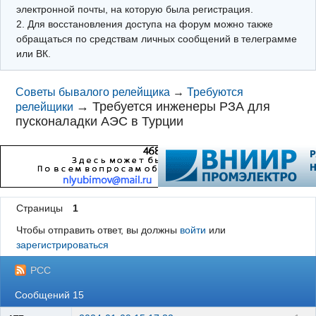
электронной почты, на которую была регистрация.
2. Для восстановления доступа на форум можно также
обращаться по средствам личных сообщений в телеграмме
или ВК.
Советы бывалого релейщика
→
Требуются
→
Требуется инженеры РЗА для
релейщики
пусконаладки АЭС в Турции
Страницы
1
Чтобы отправить ответ, вы должны
войти
или
зарегистрироваться
РСС
Сообщений 15