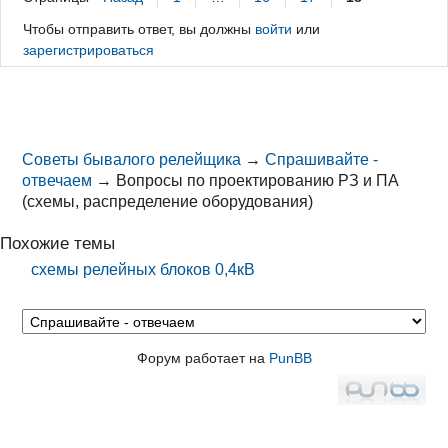
Чтобы отправить ответ, вы должны
войти
или
зарегистрироваться
Советы бывалого релейщика
→
Спрашивайте -
отвечаем
→
Вопросы по проектированию РЗ и ПА
(схемы, распределение оборудования)
Похожие темы
схемы релейных блоков 0,4кВ
Форум работает на
PunBB